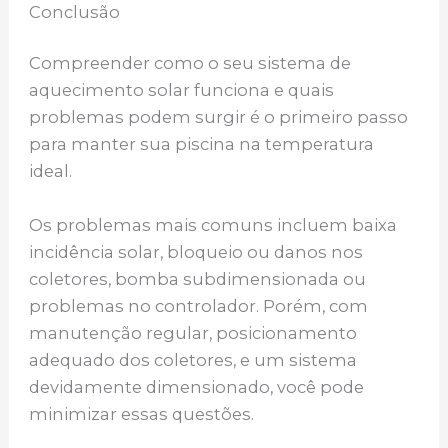
Conclusão
Compreender como o seu sistema de
aquecimento solar funciona e quais
problemas podem surgir é o primeiro passo
para manter sua piscina na temperatura
ideal.
Os problemas mais comuns incluem baixa
incidência solar, bloqueio ou danos nos
coletores, bomba subdimensionada ou
problemas no controlador. Porém, com
manutenção regular, posicionamento
adequado dos coletores, e um sistema
devidamente dimensionado, você pode
minimizar essas questões.