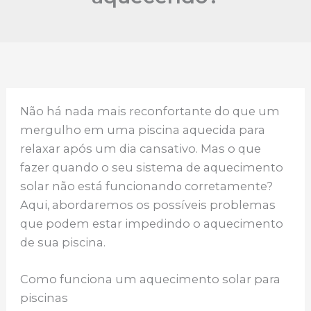
Não há nada mais reconfortante do que um
mergulho em uma piscina aquecida para
relaxar após um dia cansativo. Mas o que
fazer quando o seu sistema de aquecimento
solar não está funcionando corretamente?
Aqui, abordaremos os possíveis problemas
que podem estar impedindo o aquecimento
de sua piscina.
Como funciona um aquecimento solar para
piscinas