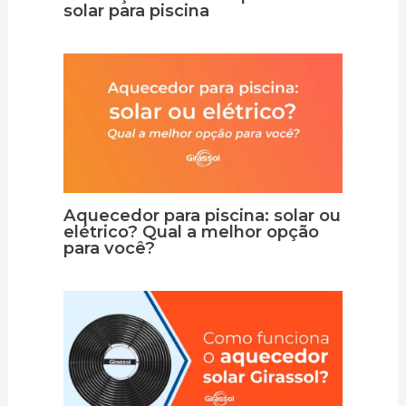
solar para piscina
Aquecedor para piscina: solar ou
elétrico? Qual a melhor opção
para você?