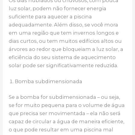
Os dias nublados ou chuvosos, com pouca
luz solar, podem não fornecer energia
suficiente para aquecer a piscina
adequadamente. Além disso, se você mora
em uma região que tem invernos longos e
dias curtos, ou tem muitos edifícios altos ou
árvores ao redor que bloqueiam a luz solar, a
eficiência do seu sistema de aquecimento
solar pode ser significativamente reduzida.
Bomba subdimensionada
Se a bomba for subdimensionada – ou seja,
se for muito pequena para o volume de água
que precisa ser movimentada – ela não será
capaz de circular a água de maneira eficiente,
o que pode resultar em uma piscina mal