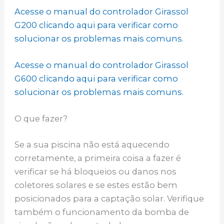
Acesse o manual do controlador Girassol
G200 clicando aqui para verificar como
solucionar os problemas mais comuns.
Acesse o manual do controlador Girassol
G600 clicando aqui para verificar como
solucionar os problemas mais comuns.
O que fazer?
Se a sua piscina não está aquecendo
corretamente, a primeira coisa a fazer é
verificar se há bloqueios ou danos nos
coletores solares e se estes estão bem
posicionados para a captação solar. Verifique
também o funcionamento da bomba de