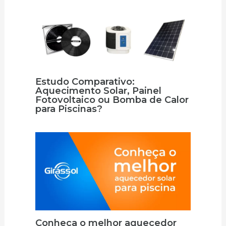
Estudo Comparativo:
Aquecimento Solar, Painel
Fotovoltaico ou Bomba de Calor
para Piscinas?
Conheça o melhor aquecedor