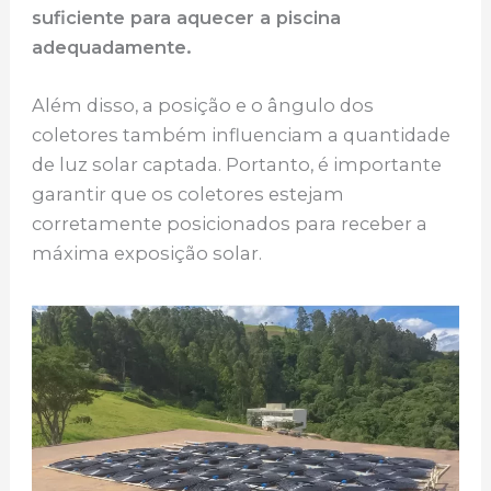
suficiente para aquecer a piscina
adequadamente.
Além disso, a posição e o ângulo dos
coletores também influenciam a quantidade
de luz solar captada. Portanto, é importante
garantir que os coletores estejam
corretamente posicionados para receber a
máxima exposição solar.