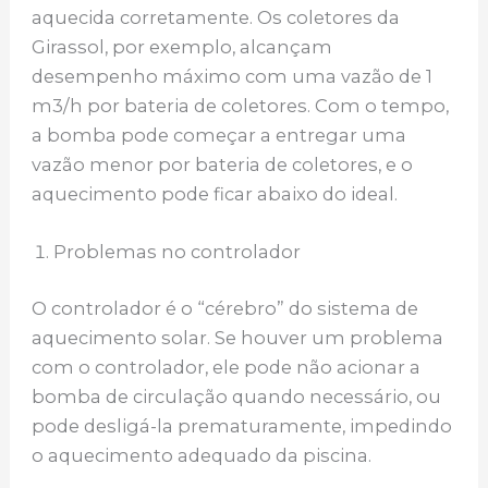
aquecida corretamente. Os coletores da
Girassol, por exemplo, alcançam
desempenho máximo com uma vazão de 1
m3/h por bateria de coletores. Com o tempo,
a bomba pode começar a entregar uma
vazão menor por bateria de coletores, e o
aquecimento pode ficar abaixo do ideal.
Problemas no controlador
O controlador é o “cérebro” do sistema de
aquecimento solar. Se houver um problema
com o controlador, ele pode não acionar a
bomba de circulação quando necessário, ou
pode desligá-la prematuramente, impedindo
o aquecimento adequado da piscina.