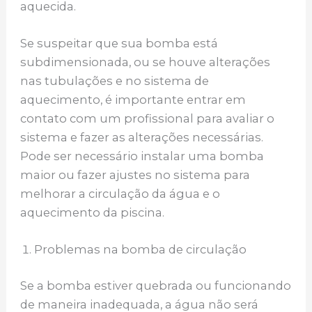
aquecida.
Se suspeitar que sua bomba está
subdimensionada, ou se houve alterações
nas tubulações e no sistema de
aquecimento, é importante entrar em
contato com um profissional para avaliar o
sistema e fazer as alterações necessárias.
Pode ser necessário instalar uma bomba
maior ou fazer ajustes no sistema para
melhorar a circulação da água e o
aquecimento da piscina.
Problemas na bomba de circulação
Se a bomba estiver quebrada ou funcionando
de maneira inadequada, a água não será