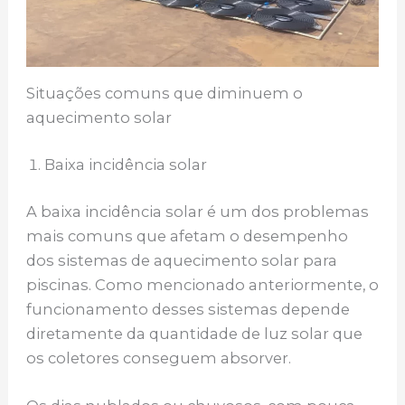
Situações comuns que diminuem o
aquecimento solar
Baixa incidência solar
A baixa incidência solar é um dos problemas
mais comuns que afetam o desempenho
dos sistemas de aquecimento solar para
piscinas. Como mencionado anteriormente, o
funcionamento desses sistemas depende
diretamente da quantidade de luz solar que
os coletores conseguem absorver.