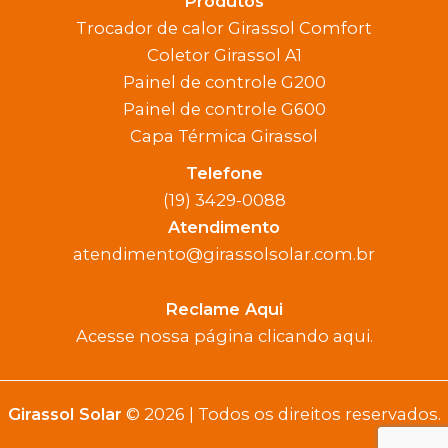
Produtos
Trocador de calor Girassol Comfort
Coletor Girassol A1
Painel de controle G200
Painel de controle G600
Capa Térmica Girassol
Telefone
(19) 3429-0088
Atendimento
atendimento@girassolsolar.com.br
Reclame Aqui
Acesse nossa página clicando aqui.
Girassol Solar
© 2026
| Todos os direitos reservados.