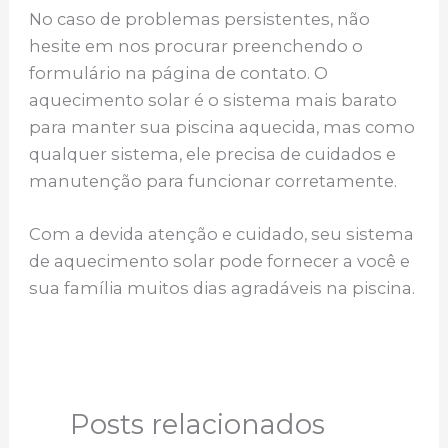
No caso de problemas persistentes, não
hesite em nos procurar preenchendo o
formulário na página de contato. O
aquecimento solar é o sistema mais barato
para manter sua piscina aquecida, mas como
qualquer sistema, ele precisa de cuidados e
manutenção para funcionar corretamente.
Com a devida atenção e cuidado, seu sistema
de aquecimento solar pode fornecer a você e
sua família muitos dias agradáveis na piscina.
Posts relacionados