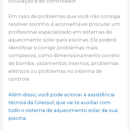
circulação e do controlador.
Em caso de problemas que você não consiga
resolver sozinho, é aconselhável procurar um
profissional especializado em sistemas de
aquecimento solar para piscinas. Ele poderá
identificar e corrigir problemas mais
complexos, como dimensionamento correto
de bomba, vazamentos internos, problemas
elétricos ou problemas no sistema de
controle.
Além disso, você pode acionar a assistência
técnica da Girassol, que vai te auxiliar com
todo o sistema de aquecimento solar da sua
piscina.