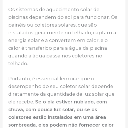
Os sistemas de aquecimento solar de
piscinas dependem do sol para funcionar. Os
painéis ou coletores solares, que são
instalados geralmente no telhado, captam a
energia solar e a convertem em calor, e o
calor é transferido para a água da piscina
quando a água passa nos coletores no
telhado.
Portanto, é essencial lembrar que o
desempenho do seu coletor solar depende
diretamente da quantidade de luz solar que
ele recebe.
Se o dia estiver nublado, com
chuva, com pouca luz solar, ou se os
coletores estão instalados em uma área
sombreada, eles podem não fornecer calor