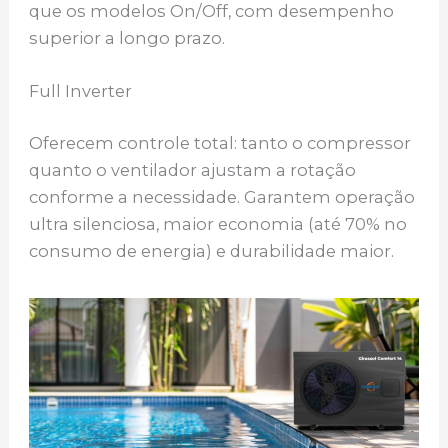
que os modelos On/Off, com desempenho
superior a longo prazo.
Full Inverter
Oferecem controle total: tanto o compressor
quanto o ventilador ajustam a rotação
conforme a necessidade. Garantem operação
ultra silenciosa, maior economia (até 70% no
consumo de energia) e durabilidade maior.