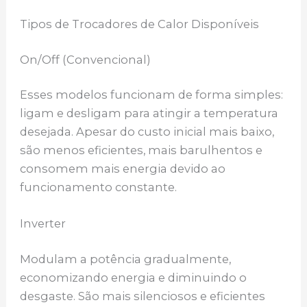
Tipos de Trocadores de Calor Disponíveis
On/Off (Convencional)
Esses modelos funcionam de forma simples:
ligam e desligam para atingir a temperatura
desejada. Apesar do custo inicial mais baixo,
são menos eficientes, mais barulhentos e
consomem mais energia devido ao
funcionamento constante.
Inverter
Modulam a potência gradualmente,
economizando energia e diminuindo o
desgaste. São mais silenciosos e eficientes