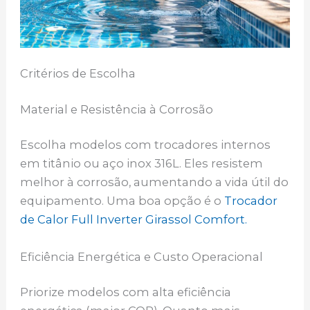
Critérios de Escolha
Material e Resistência à Corrosão
Escolha modelos com trocadores internos
em titânio ou aço inox 316L. Eles resistem
melhor à corrosão, aumentando a vida útil do
equipamento. Uma boa opção é o
Trocador
de Calor Full Inverter Girassol Comfort.
Eficiência Energética e Custo Operacional
Priorize modelos com alta eficiência