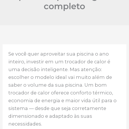
completo
Se você quer aproveitar sua piscina o ano
inteiro, investir em um trocador de calor é
uma decisão inteligente. Mas atenção:
escolher o modelo ideal vai muito além de
saber o volume da sua piscina. Um bom
trocador de calor oferece conforto térmico,
economia de energia e maior vida útil para o
sistema — desde que seja corretamente
dimensionado e adaptado às suas
necessidades.