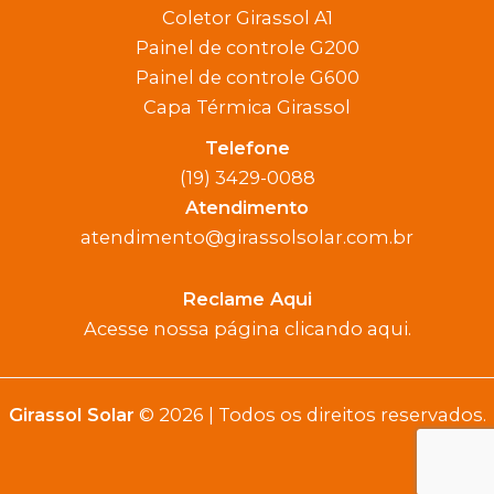
Coletor Girassol A1
Painel de controle G200
Painel de controle G600
Capa Térmica Girassol
Telefone
(19) 3429-0088
Atendimento
atendimento@girassolsolar.com.br
Reclame Aqui
Acesse nossa página clicando aqui.
Girassol Solar
© 2026
| Todos os direitos reservados.