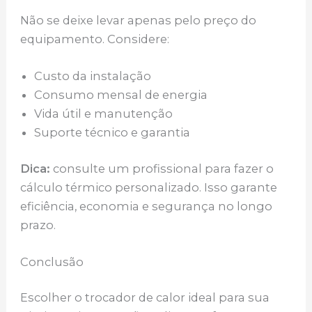
Não se deixe levar apenas pelo preço do
equipamento. Considere:
Custo da instalação
Consumo mensal de energia
Vida útil e manutenção
Suporte técnico e garantia
Dica:
consulte um profissional para fazer o
cálculo térmico personalizado. Isso garante
eficiência, economia e segurança no longo
prazo.
Conclusão
Escolher o trocador de calor ideal para sua