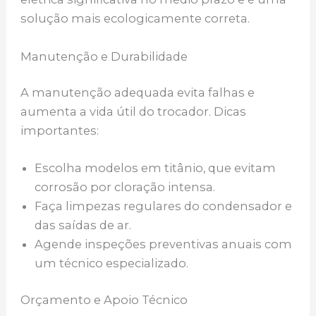
solução mais ecologicamente correta.
Manutenção e Durabilidade
A manutenção adequada evita falhas e
aumenta a vida útil do trocador. Dicas
importantes:
Escolha modelos em titânio, que evitam
corrosão por cloração intensa.
Faça limpezas regulares do condensador e
das saídas de ar.
Agende inspeções preventivas anuais com
um técnico especializado.
Orçamento e Apoio Técnico