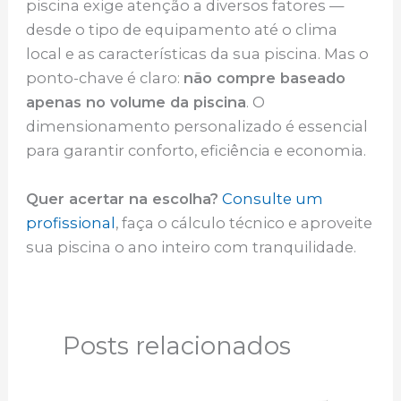
piscina exige atenção a diversos fatores —
desde o tipo de equipamento até o clima
local e as características da sua piscina. Mas o
ponto-chave é claro:
não compre baseado
apenas no volume da piscina
. O
dimensionamento personalizado é essencial
para garantir conforto, eficiência e economia.
Quer acertar na escolha?
Consulte um
profissional
, faça o cálculo técnico e aproveite
sua piscina o ano inteiro com tranquilidade.
Posts relacionados