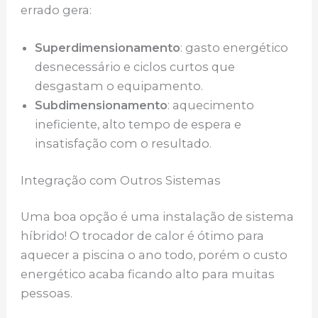
errado gera:
Superdimensionamento
: gasto energético
desnecessário e ciclos curtos que
desgastam o equipamento.
Subdimensionamento
: aquecimento
ineficiente, alto tempo de espera e
insatisfação com o resultado.
Integração com Outros Sistemas
Uma boa opção é uma instalação de sistema
híbrido! O trocador de calor é ótimo para
aquecer a piscina o ano todo, porém o custo
energético acaba ficando alto para muitas
pessoas.