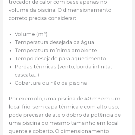
trocador de calor com base apenas no
volume da piscina. O dimensionamento
correto precisa considerar:
Volume (m³)
Temperatura desejada da água
Temperatura mínima ambiente
Tempo desejado para aquecimento
Perdas térmicas (vento, borda infinita,
cascata…)
Cobertura ou não da piscina
Por exemplo, uma piscina de 40 m³ em um
local frio, sem capa térmica e com alto uso,
pode precisar de até o dobro da potência de
uma piscina do mesmo tamanho em local
quente e coberto. O dimensionamento