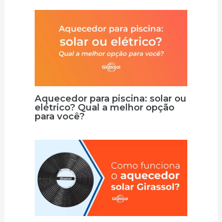
Aquecedor para piscina: solar ou
elétrico? Qual a melhor opção
para você?