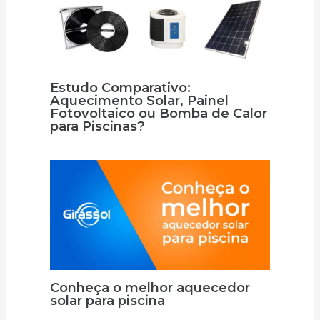
Estudo Comparativo:
Aquecimento Solar, Painel
Fotovoltaico ou Bomba de Calor
para Piscinas?
Conheça o melhor aquecedor
solar para piscina